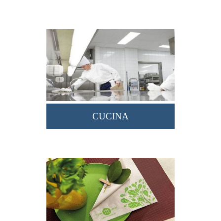
CUCINA