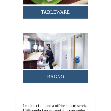
TABLEWARE
BAGNO
I cookie ci aiutano a offrire i nostri servizi.
Utilizzando i nostri servizi, acconsentite al