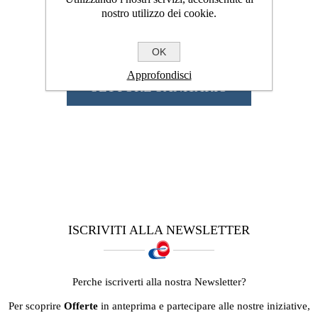
nostro utilizzo dei cookie.
OK
Approfondisci
SETTORE SANITARIO
ISCRIVITI ALLA NEWSLETTER
Perche iscriverti alla nostra Newsletter?
Per scoprire
Offerte
in anteprima e partecipare alle nostre iniziative,