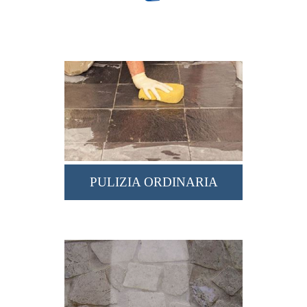
PULIZIA ORDINARIA