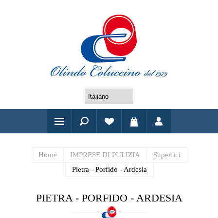
Home
IMPRESE DI PULIZIA
Superfici
Pietra - Porfido - Ardesia
PIETRA - PORFIDO - ARDESIA